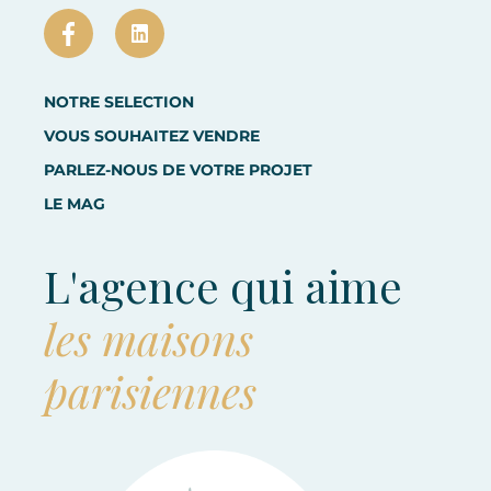
NOTRE SELECTION
VOUS SOUHAITEZ VENDRE
PARLEZ-NOUS DE VOTRE PROJET
LE MAG
L'agence qui aime
les maisons
parisiennes