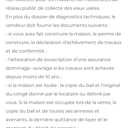
réseau public de collecte des eaux usées.
En plus du dossier de diagnostics techniques, le
vendeur doit fournir les documents suivants :
• si vous avez fait construire la maison, le permis de
construire, la déclaration d’achèvement de travaux
et de conformité ;
• l’attestation de souscription d’une assurance
dommage –ouvrage si les travaux sont achevés
depuis moins de 10 ans ;
• si la maison est louée : la copie du bail et l’original
du congé donné par le locataire ou délivré par
vous. Si la maison est occupée lors de la vente, la
copie du bail et de toutes ses annexes et
avenants, la dernière quittance de loyer et le