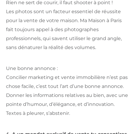
Rien ne sert de courir, il faut shooter à point !
Les photos sont un facteur essentiel de réussite
pour la vente de votre maison. Ma Maison à Paris
fait toujours appel à des photographes
professionnels, qui savent utiliser le grand angle,
sans dénaturer la réalité des volumes.
Une bonne annonce :
Concilier marketing et vente immobilière n’est pas
chose facile, c’est tout l’art d’une bonne annonce.
Donner les informations relatives au bien, avec une
pointe d’humour, d’élégance, et d’innovation.
Textes à pleurer, s’abstenir.