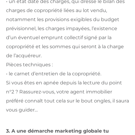
• un état daté des charges, qui dresse le bilan des
charges de copropriété liées au lot vendu,
notamment les provisions exigibles du budget
prévisionnel, les charges impayées, l’existence
d’un éventuel emprunt collectif signé par la
copropriété et les sommes qui seront à la charge
de l’acquéreur.
Pièces techniques :
• le carnet d’entretien de la copropriété.
Si vous êtes en apnée depuis la lecture du point
n°2 ? Rassurez-vous, votre agent immobilier
préféré connaît tout cela sur le bout ongles, il saura
vous guider…
3. A une démarche marketing globale tu