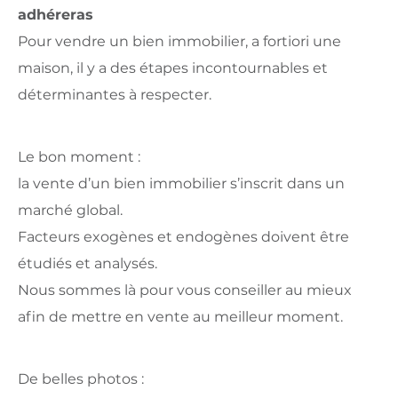
adhéreras
Pour vendre un bien immobilier, a fortiori une
maison, il y a des étapes incontournables et
déterminantes à respecter.
Le bon moment :
la vente d’un bien immobilier s’inscrit dans un
marché global.
Facteurs exogènes et endogènes doivent être
étudiés et analysés.
Nous sommes là pour vous conseiller au mieux
afin de mettre en vente au meilleur moment.
De belles photos :