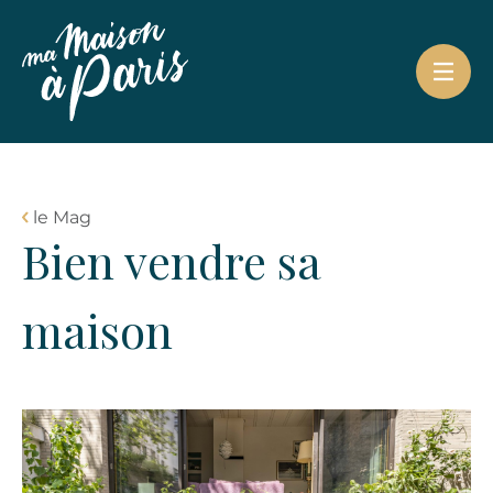
le Mag
Bien vendre sa
maison