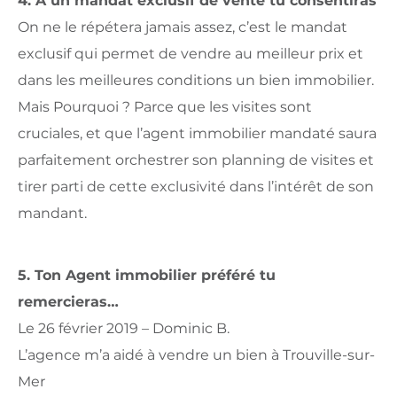
4. A un mandat exclusif de vente tu consentiras
On ne le répétera jamais assez, c’est le mandat
exclusif qui permet de vendre au meilleur prix et
dans les meilleures conditions un bien immobilier.
Mais Pourquoi ? Parce que les visites sont
cruciales, et que l’agent immobilier mandaté saura
parfaitement orchestrer son planning de visites et
tirer parti de cette exclusivité dans l’intérêt de son
mandant.
5. Ton Agent immobilier préféré tu
remercieras…
Le 26 février 2019 – Dominic B.
L’agence m’a aidé à vendre un bien à Trouville-sur-
Mer