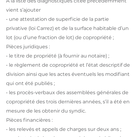
A la liste des diagnostiques citée précédemment
vient s’ajouter
• une attestation de superficie de la partie
privative (loi Carrez) et de la surface habitable d’un
lot (ou d’une fraction de lot) de copropriété ;
Pièces juridiques :
• le titre de propriété (à fournir au notaire) ;
• le règlement de copropriété et l’état descriptif de
division ainsi que les actes éventuels les modifiant
qui ont été publiés ;
• les procès-verbaux des assemblées générales de
copropriété des trois dernières années, s’il a été en
mesure de les obtenir du syndic.
Pièces financières :
• les relevés et appels de charges sur deux ans ;