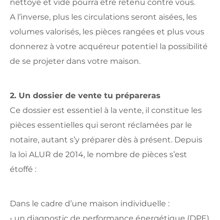
nettoyé et vidé pourra être retenu contre vous.
A l’inverse, plus les circulations seront aisées, les
volumes valorisés, les pièces rangées et plus vous
donnerez à votre acquéreur potentiel la possibilité
de se projeter dans votre maison.
2. Un dossier de vente tu prépareras
Ce dossier est essentiel à la vente, il constitue les
pièces essentielles qui seront réclamées par le
notaire, autant s’y préparer dès à présent. Depuis
la loi ALUR de 2014, le nombre de pièces s’est
étoffé :
Dans le cadre d’une maison individuelle :
• un diagnostic de performance énergétique (DPE)