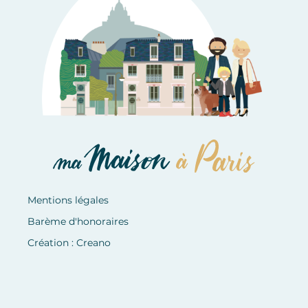
Mentions légales
Barème d'honoraires
Création : Creano