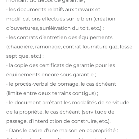
montant du dépôt de garantie ;
• les documents relatifs aux travaux et
modifications effectués sur le bien (création
d’ouvertures, surélévation du toit, etc.) ;
• les contrats d’entretien des équipements
(chaudière, ramonage, contrat fourniture gaz, fosse
septique, etc.) ;
• la copie des certificats de garantie pour les
équipements encore sous garantie ;
• le procès-verbal de bornage, le cas échéant
(limite entre deux terrains contigus) ;
• le document arrêtant les modalités de servitude
de la propriété, le cas échéant (servitude de
passage, d’interdiction de construire, etc.).
• Dans le cadre d’une maison en copropriété :