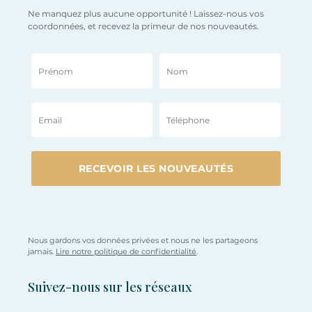
Ne manquez plus aucune opportunité ! Laissez-nous vos
coordonnées, et recevez la primeur de nos nouveautés.
Nous gardons vos données privées et nous ne les partageons
jamais.
Lire notre politique de confidentialité
.
Suivez-nous sur les réseaux