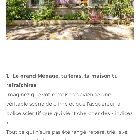
1. Le grand Ménage, tu feras, ta maison tu
rafraîchiras
Imaginez que votre maison devienne une
véritable scène de crime et que l’acquéreur la
police scientifique qui vient chercher des « indices
».
Tout ce qui n’aura pas été rangé, réparé, trié, lavé,