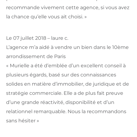
recommande vivement cette agence, si vous avez
la chance qu’elle vous ait choisi. »
Le 07 juillet 2018 – laure c.
L’agence m’a aidé à vendre un bien dans le 10ème
arrondissement de Paris
« Murielle a été d’emblée d’un excellent conseil à
plusieurs égards, basé sur des connaissances
solides en matière d’immobilier, de juridique et de
stratégie commerciale. Elle a de plus fait preuve
d’une grande réactivité, disponibilité et d’un
relationnel remarquable. Nous la recommandons
sans hésiter »