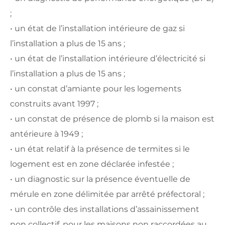
;
• un état de l’installation intérieure de gaz si
l’installation a plus de 15 ans ;
• un état de l’installation intérieure d’électricité si
l’installation a plus de 15 ans ;
• un constat d’amiante pour les logements
construits avant 1997 ;
• un constat de présence de plomb si la maison est
antérieure à 1949 ;
• un état relatif à la présence de termites si le
logement est en zone déclarée infestée ;
• un diagnostic sur la présence éventuelle de
mérule en zone délimitée par arrêté préfectoral ;
• un contrôle des installations d’assainissement
non collectif, pour les maisons non raccordées au