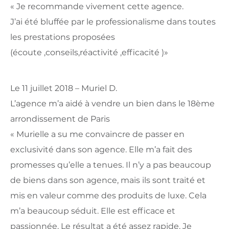
« Je recommande vivement cette agence.
J’ai été bluffée par le professionalisme dans toutes
les prestations proposées
(écoute ,conseils,réactivité ,efficacité )»
Le 11 juillet 2018 – Muriel D.
L’agence m’a aidé à vendre un bien dans le 18ème
arrondissement de Paris
« Murielle a su me convaincre de passer en
exclusivité dans son agence. Elle m’a fait des
promesses qu’elle a tenues. Il n’y a pas beaucoup
de biens dans son agence, mais ils sont traité et
mis en valeur comme des produits de luxe. Cela
m’a beaucoup séduit. Elle est efficace et
passionnée. Le résultat a été assez rapide. Je