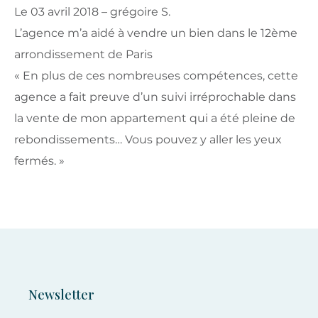
Le 03 avril 2018 – grégoire S.
L’agence m’a aidé à vendre un bien dans le 12ème
arrondissement de Paris
« En plus de ces nombreuses compétences, cette
agence a fait preuve d’un suivi irréprochable dans
la vente de mon appartement qui a été pleine de
rebondissements… Vous pouvez y aller les yeux
fermés. »
Newsletter